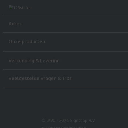
Adres
Onze producten
Verzending & Levering
Veelgestelde Vragen & Tips
© 1990 - 2026 Signshop B.V.
Algemene voorwaarden