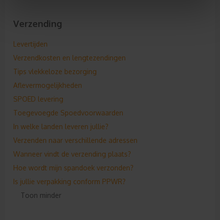
Verzending
Levertijden
Verzendkosten en lengtezendingen
Tips vlekkeloze bezorging
Aflevermogelijkheden
SPOED levering
Toegevoegde Spoedvoorwaarden
In welke landen leveren jullie?
Verzenden naar verschillende adressen
Wanneer vindt de verzending plaats?
Hoe wordt mijn spandoek verzonden?
Is jullie verpakking conform PPWR?
Toon minder