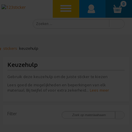
0
stickers
keuzehulp
Keuzehulp
Gebruik deze keuzehulp om de juiste sticker te kiezen
Lees goed de mogelijkheden en beperkingen van elk
Lees meer
materiaal. Bij twijfel of voor extra zekerheid...
Filter