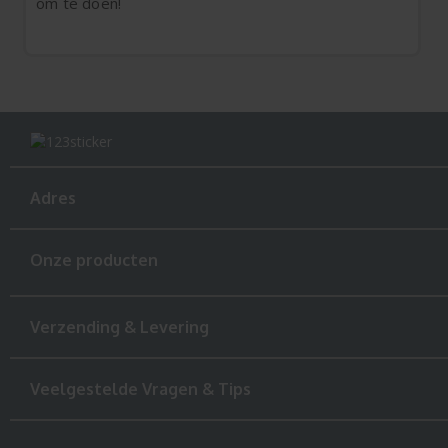
om te doen!
Adres
Onze producten
Verzending & Levering
Veelgestelde Vragen & Tips