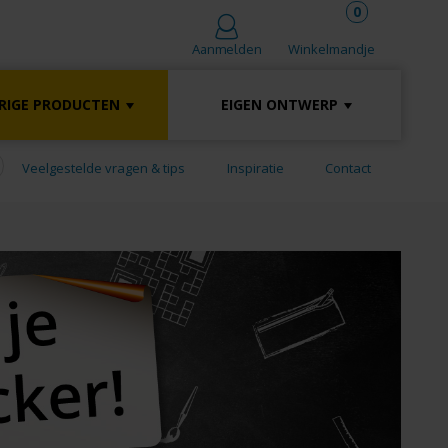
0
Winkelmandje
Aanmelden
RIGE PRODUCTEN
EIGEN ONTWERP
Veelgestelde vragen & tips
Inspiratie
Contact