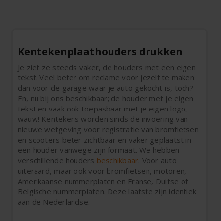
Kentekenplaathouders drukken
Je ziet ze steeds vaker, de houders met een eigen
tekst. Veel beter om reclame voor jezelf te maken
dan voor de garage waar je auto gekocht is, toch?
En, nu bij ons beschikbaar; de houder met je eigen
tekst en vaak ook toepasbaar met je eigen logo,
wauw! Kentekens worden sinds de invoering van
nieuwe wetgeving voor registratie van bromfietsen
en scooters beter zichtbaar en vaker geplaatst in
een houder vanwege zijn formaat. We hebben
verschillende houders
beschikbaar
. Voor auto
uiteraard, maar ook voor bromfietsen, motoren,
Amerikaanse nummerplaten en Franse, Duitse of
Belgische nummerplaten. Deze laatste zijn identiek
aan de Nederlandse.