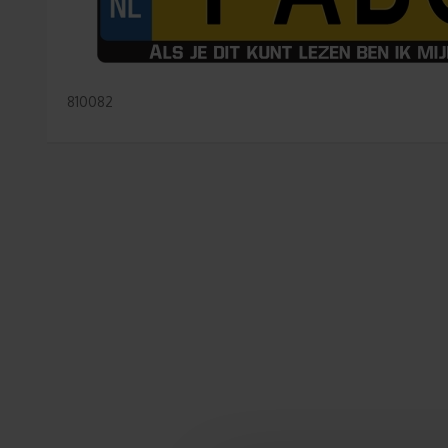
810082