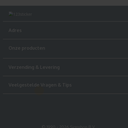
Adres
Onze producten
Verzending & Levering
Veelgestelde Vragen & Tips
© 1990 - 2026 Signshop B.V.