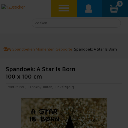
0
Spandoeken
Momenten
Geboorte
Spandoek: A Star Is Born
Spandoek: A Star Is Born
100 x 100 cm
Frontlit PVC
Binnen/Buiten
Enkelzijdig