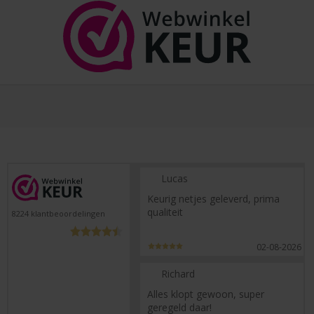
Lucas
Keurig netjes geleverd, prima
qualiteit
8224
klantbeoordelingen
02-08-2026
Richard
Alles klopt gewoon, super
geregeld daar!