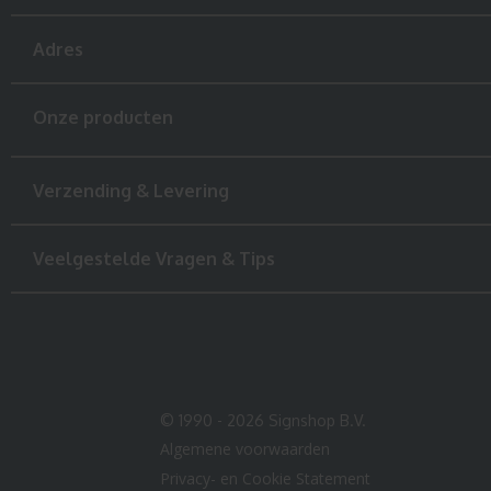
Adres
Onze producten
Verzending & Levering
Veelgestelde Vragen & Tips
© 1990 - 2026 Signshop B.V.
Algemene voorwaarden
Privacy- en Cookie Statement