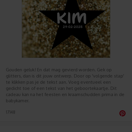
Gouden geluk! En dat mag gevierd worden. Gek op
glitters, dan is dit jouw ontwerp. Door op 'volgende stap'
te klikken pas je de tekst aan. Voeg eventueel een
gedicht toe of een tekst van het geboortekaartje. Dit
cadeau kan na het feesten en kraamschudden prima in de
babykamer.
17148