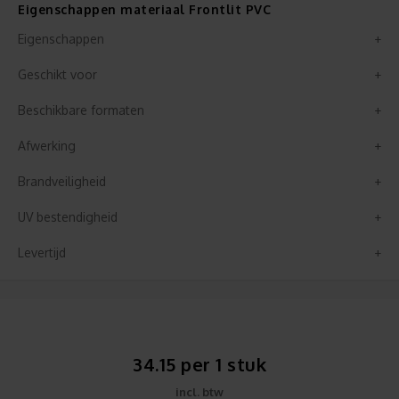
Eigenschappen materiaal Frontlit PVC
Eigenschappen
Geschikt voor
Beschikbare formaten
Afwerking
Brandveiligheid
UV bestendigheid
Levertijd
34.15 per 1 stuk
incl. btw