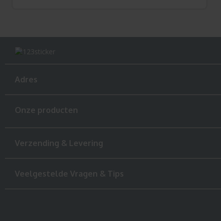
Adres
Onze producten
Verzending & Levering
Veelgestelde Vragen & Tips