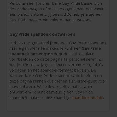
Personaliseer kant-en-klare Gay Pride banners via
de productpagina of maak je eigen spandoek vanuit
een blanco ontwerp, jij beslist! Zo heb je altijd een
Gay Pride banner die voldoet aan je wensen.
Gay Pride spandoek ontwerpen
Het is zeer gemakkelijk om een Gay Pride spandoek
naar eigen wens te maken. Je kunt een
Gay Pride
spandoek ontwerpen
door de kant-en-klare
voorbeelden op deze pagina te personaliseren. Zo
kun je teksten wijzigen, kleuren veranderen, foto's
uploaden en het spandoekformaat bepalen. De
kant-en-klare Gay Pride spandoekvoorbeelden op
deze pagina kunnen dus dienen als vertrekpunt voor
jouw ontwerp. Wil je liever zelf vanaf scratch
ontwerpen? Je kunt eenvoudig een Gay Pride
spandoek maken in onze handige
spandoekmodule
.