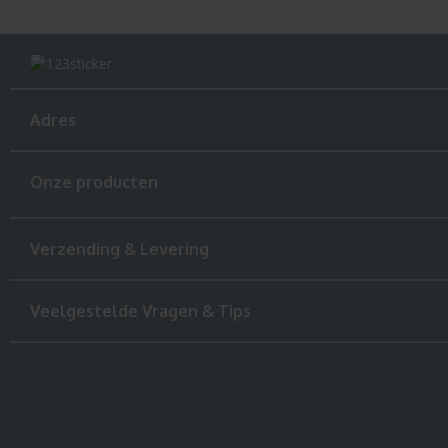
Adres
Onze producten
Verzending & Levering
Veelgestelde Vragen & Tips