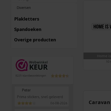
Diversen
Plakletters
Spandoeken
Overige producten
Home is
10 
8225
klantbeoordelingen
Peter
Prima stickers, snel geleverd
Caravan 
06-08-2026