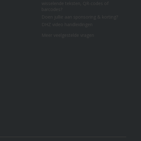
wisselende teksten, QR-codes of
barcodes?
Doen jullie aan sponsoring & korting?
DHZ video handleidingen
Meer veelgestelde vragen