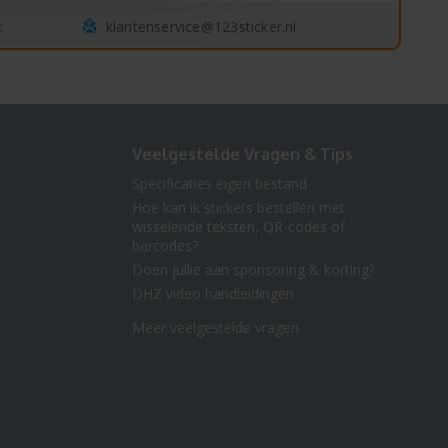
klantenservice@123sticker.nl
:
Veelgestelde Vragen & Tips
Specificaties eigen bestand
Hoe kan ik stickers bestellen met
wisselende teksten, QR-codes of
barcodes?
Doen jullie aan sponsoring & korting?
DHZ video handleidingen
Meer veelgestelde vragen