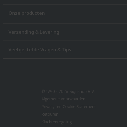
Onze producten
Verzending & Levering
Veelgestelde Vragen & Tips
© 1990 - 2026 Signshop B.V.
Algemene voorwaarden
Privacy- en Cookie Statement
Retouren
Klachtenregeling