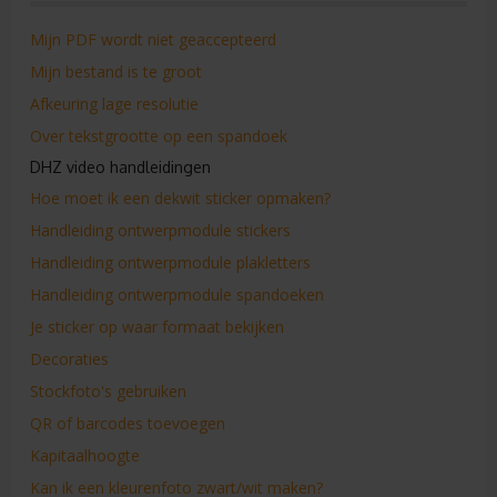
Mijn PDF wordt niet geaccepteerd
Mijn bestand is te groot
Afkeuring lage resolutie
Over tekstgrootte op een spandoek
DHZ video handleidingen
Hoe moet ik een dekwit sticker opmaken?
Handleiding ontwerpmodule stickers
Handleiding ontwerpmodule plakletters
Handleiding ontwerpmodule spandoeken
Je sticker op waar formaat bekijken
Decoraties
Stockfoto's gebruiken
QR of barcodes toevoegen
Kapitaalhoogte
Kan ik een kleurenfoto zwart/wit maken?