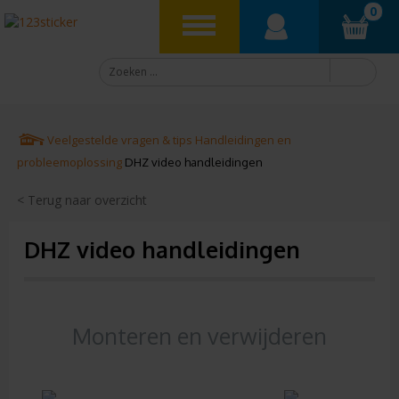
0
Veelgestelde vragen & tips
Handleidingen en
probleemoplossing
DHZ video handleidingen
< Terug naar overzicht
DHZ video handleidingen
Monteren en verwijderen