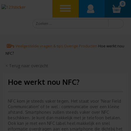
0
Veelgestelde vragen & tips
Overige Producten
Hoe werkt nou
NFC?
< Terug naar overzicht
Hoe werkt nou NFC?
NFC kom je steeds vaker tegen. Het staat voor 'Near Field
Communication' of te wel : communicatie over een kleine
afstand. Smartphones zullen steeds vaker over NFC
beschikken. Je kunt dan makkelijk met je telefoon betalen.
Ook kan je met een NFC label heel makkelijk en snel
informatie overdragen aan een smartphone die dichtbij het