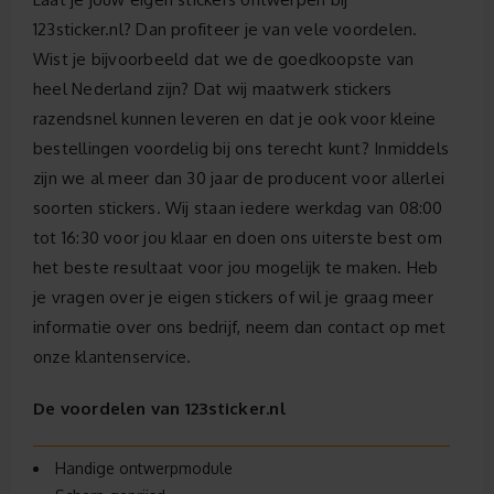
123sticker.nl? Dan profiteer je van vele voordelen.
Wist je bijvoorbeeld dat we de goedkoopste van
heel Nederland zijn? Dat wij maatwerk stickers
razendsnel kunnen leveren en dat je ook voor kleine
bestellingen voordelig bij ons terecht kunt? Inmiddels
zijn we al meer dan 30 jaar de producent voor allerlei
soorten stickers. Wij staan iedere werkdag van 08:00
tot 16:30 voor jou klaar en doen ons uiterste best om
het beste resultaat voor jou mogelijk te maken. Heb
je vragen over je eigen stickers of wil je graag meer
informatie over ons bedrijf, neem dan contact op met
onze klantenservice.
De voordelen van 123sticker.nl
Handige ontwerpmodule