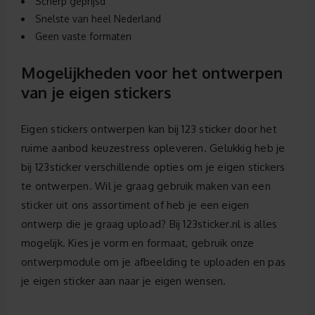
Scherp geprijsd
Snelste van heel Nederland
Geen vaste formaten
Mogelijkheden voor het ontwerpen
van je eigen stickers
Eigen stickers ontwerpen kan bij 123 sticker door het
ruime aanbod keuzestress opleveren. Gelukkig heb je
bij 123sticker verschillende opties om je eigen stickers
te ontwerpen. Wil je graag gebruik maken van een
sticker uit ons assortiment of heb je een eigen
ontwerp die je graag upload? Bij 123sticker.nl is alles
mogelijk. Kies je vorm en formaat, gebruik onze
ontwerpmodule om je afbeelding te uploaden en pas
je eigen sticker aan naar je eigen wensen.