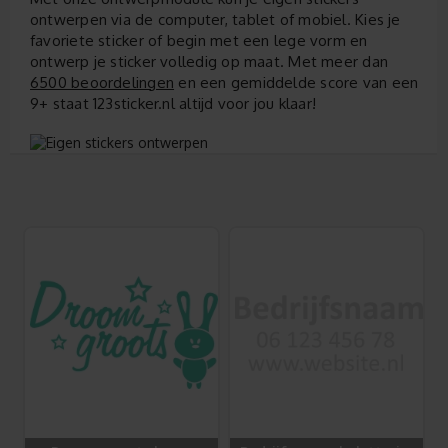
ontwerpen via de computer, tablet of mobiel. Kies je
favoriete sticker of begin met een lege vorm en
ontwerp je sticker volledig op maat. Met meer dan
6500 beoordelingen
en een gemiddelde score van een
9+ staat 123sticker.nl altijd voor jou klaar!