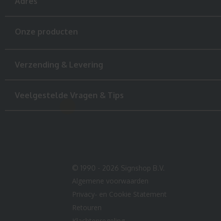
Adres
Onze producten
Verzending & Levering
Veelgestelde Vragen & Tips
© 1990 - 2026 Signshop B.V.
Algemene voorwaarden
Privacy- en Cookie Statement
Retouren
Klachtenregeling