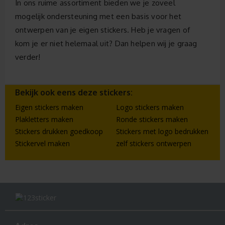
In ons ruime assortiment bieden we je zoveel
mogelijk ondersteuning met een basis voor het
ontwerpen van je eigen stickers. Heb je vragen of
kom je er niet helemaal uit? Dan helpen wij je graag
verder!
Bekijk ook eens deze stickers:
Eigen stickers maken
Logo stickers maken
Plakletters maken
Ronde stickers maken
Stickers drukken goedkoop
Stickers met logo bedrukken
Stickervel maken
zelf stickers ontwerpen