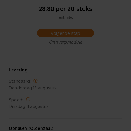
28.80 per 20 stuks
incl. btw
Volgende stap
Ontwerpmodule
Levering
Standaard:
Donderdag
13 augustus
Spoed:
Dinsdag
11 augustus
Ophalen (Oldenzaal)