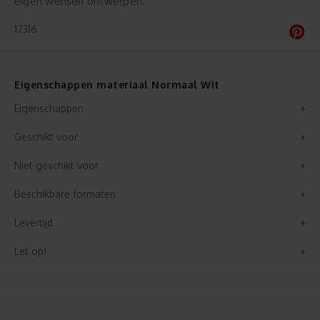
eigen wensen ontwerpen.
17316
Eigenschappen materiaal Normaal Wit
Eigenschappen
Geschikt voor
Niet geschikt voor
Beschikbare formaten
Levertijd
Let op!