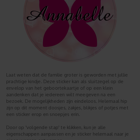
Laat weten dat de familie groter is geworden met jullie
prachtige kindje. Deze sticker kan als sluitzegel op de
envelop van het geboortekaartje of op een klein
aandenken dat je iedereen wilt meegeven na een
bezoek. De mogelijkheden zijn eindeloos. Helemaal hip
zijn op dit moment doosjes, zakjes, blikjes of potjes met
een sticker erop en snoepjes erin.
Door op 'volgende stap' te klikken, kun je alle
eigenschappen aanpassen en je sticker helemaal naar je