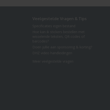
Veelgestelde Vragen & Tips
Specificaties eigen bestand
Hoe kan ik stickers bestellen met
wisselende teksten, QR-codes of
barcodes?
Doen jullie aan sponsoring & korting?
DHZ video handleidingen
Meer veelgestelde vragen