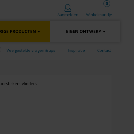
0
Winkelmandje
Aanmelden
RIGE PRODUCTEN
EIGEN ONTWERP
Veelgestelde vragen & tips
Inspiratie
Contact