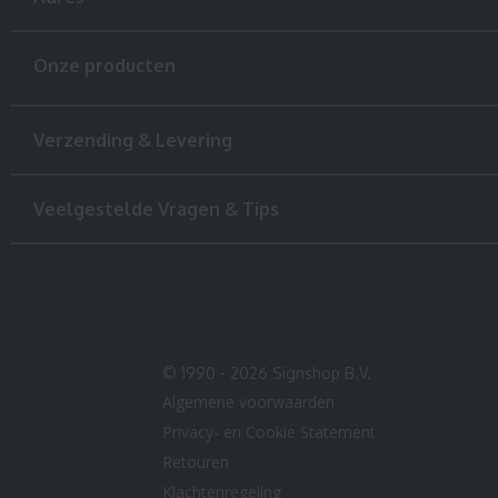
Onze producten
Verzending & Levering
Veelgestelde Vragen & Tips
© 1990 - 2026 Signshop B.V.
Algemene voorwaarden
Privacy- en Cookie Statement
Retouren
Klachtenregeling