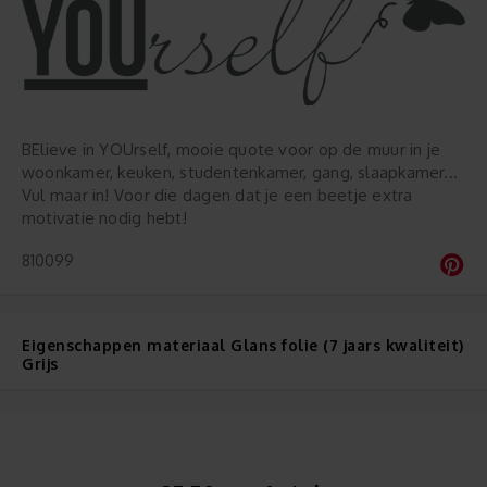
BElieve in YOUrself, mooie quote voor op de muur in je
woonkamer, keuken, studentenkamer, gang, slaapkamer...
Vul maar in! Voor die dagen dat je een beetje extra
motivatie nodig hebt!
810099
Eigenschappen materiaal Glans folie (7 jaars kwaliteit)
Grijs