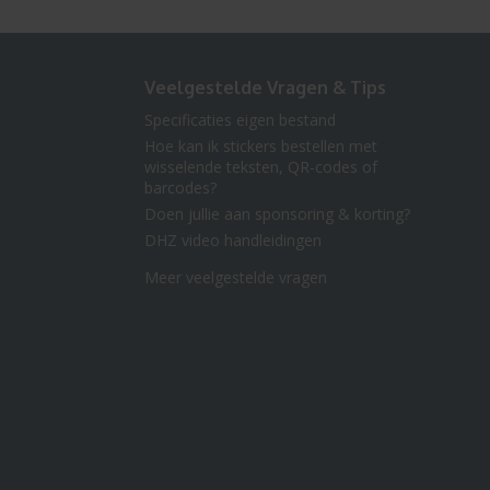
Veelgestelde Vragen & Tips
Specificaties eigen bestand
Hoe kan ik stickers bestellen met
wisselende teksten, QR-codes of
barcodes?
Doen jullie aan sponsoring & korting?
DHZ video handleidingen
Meer veelgestelde vragen