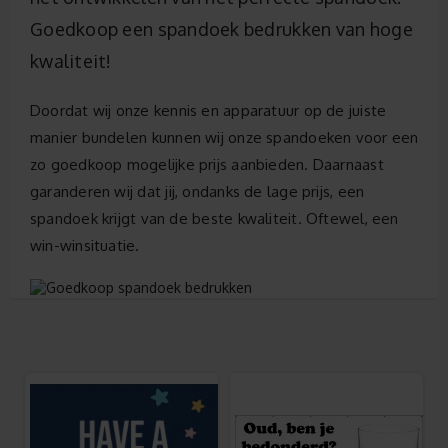
Goedkoop een spandoek bedrukken van hoge
kwaliteit!
Doordat wij onze kennis en apparatuur op de juiste
manier bundelen kunnen wij onze spandoeken voor een
zo goedkoop mogelijke prijs aanbieden. Daarnaast
garanderen wij dat jij, ondanks de lage prijs, een
spandoek krijgt van de beste kwaliteit. Oftewel, een
win-winsituatie.