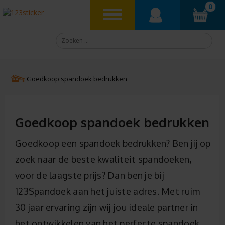
0
Goedkoop spandoek bedrukken
Goedkoop spandoek bedrukken
Goedkoop een spandoek bedrukken? Ben jij op
zoek naar de beste kwaliteit spandoeken,
voor de laagste prijs? Dan ben je bij
123Spandoek aan het juiste adres. Met ruim
30 jaar ervaring zijn wij jou ideale partner in
het ontwikkelen van het perfecte spandoek.