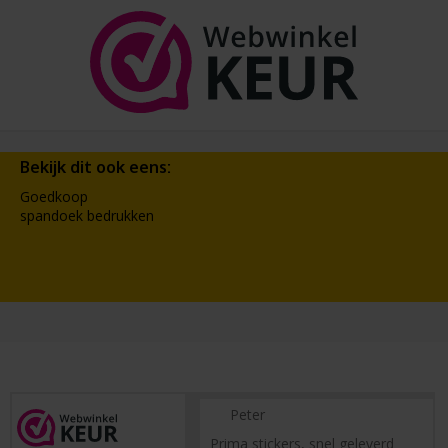
Bekijk dit ook eens:
Goedkoop
spandoek bedrukken
Peter
Prima stickers, snel geleverd