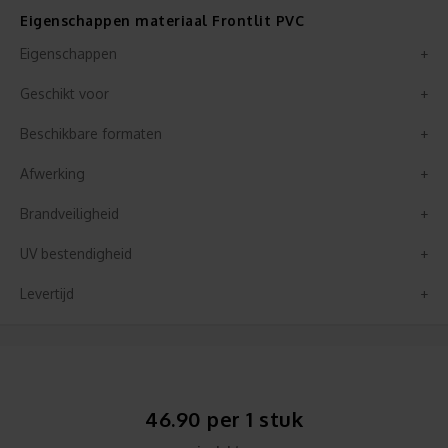
Eigenschappen materiaal Frontlit PVC
Eigenschappen
Geschikt voor
Beschikbare formaten
Afwerking
Brandveiligheid
UV bestendigheid
Levertijd
46.90 per 1 stuk