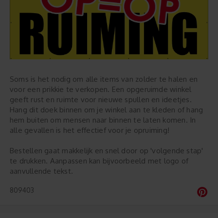
Soms is het nodig om alle items van zolder te halen en
voor een prikkie te verkopen. Een opgeruimde winkel
geeft rust en ruimte voor nieuwe spullen en ideetjes.
Hang dit doek binnen om je winkel aan te kleden of hang
hem buiten om mensen naar binnen te laten komen. In
alle gevallen is het effectief voor je opruiming!
Bestellen gaat makkelijk en snel door op 'volgende stap'
te drukken. Aanpassen kan bijvoorbeeld met logo of
aanvullende tekst.
809403