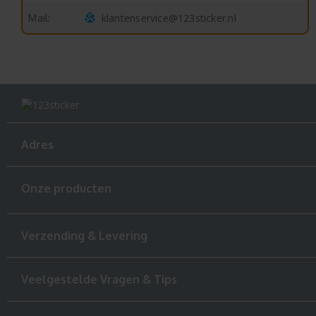
klantenservice@123sticker.nl
Mail:
Adres
Onze producten
Verzending & Levering
Veelgestelde Vragen & Tips