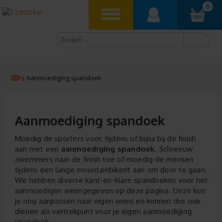
0
Aanmoediging spandoek
Aanmoediging spandoek
Moedig de sporters voor, tijdens of bijna bij de finish
aan met een
aanmoediging spandoek
. Schreeuw
zwemmers naar de finish toe of moedig de mensen
tijdens een lange mountainbikerit aan om door te gaan.
We hebben diverse kant-en-klare spandoeken voor het
aanmoedigen weergegeven op deze pagina. Deze kun
je nog aanpassen naar eigen wens en kunnen dus ook
dienen als vertrekpunt voor je eigen aanmoediging
spandoek.