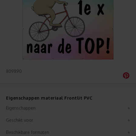
809890
Eigenschappen materiaal Frontlit PVC
Eigenschappen
Geschikt voor
Beschikbare formaten