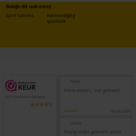
Bekijk dit ook eens:
Sport banners
Aanmoediging
spandoek
Peter
Prima stickers, snel geleverd
8225
klantbeoordelingen
06-08-2026
Lucas
Keurig netjes geleverd, prima