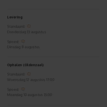
Levering
Standaard:
Donderdag
13 augustus
Spoed:
Dinsdag
11 augustus
Ophalen (Oldenzaal)
Standaard:
Woensdag
12 augustus 17:00
Spoed:
Maandag
10 augustus 15:00