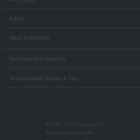
Adres
Onze producten
Verzending & Levering
Veelgestelde Vragen & Tips
© 1990 - 2026 Signshop B.V.
Algemene voorwaarden