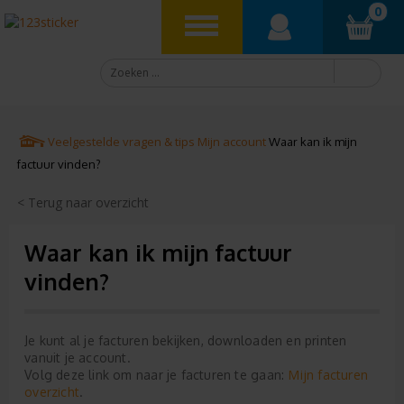
0
Veelgestelde vragen & tips
Mijn account
Waar kan ik mijn
factuur vinden?
< Terug naar overzicht
Waar kan ik mijn factuur
vinden?
Je kunt al je facturen bekijken, downloaden en printen
vanuit je account.
Mijn facturen
Volg deze link om naar je facturen te gaan:
overzicht
.