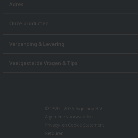
Adres
Onze producten
Verzending & Levering
Veelgestelde Vragen & Tips
© 1990 - 2026 Signshop B.V.
Algemene voorwaarden
Privacy- en Cookie Statement
Retouren