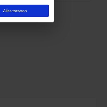
Alles toestaan