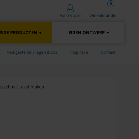
0
Winkelmandje
Aanmelden
RIGE PRODUCTEN
EIGEN ONTWERP
Veelgestelde vragen & tips
Inspiratie
Contact