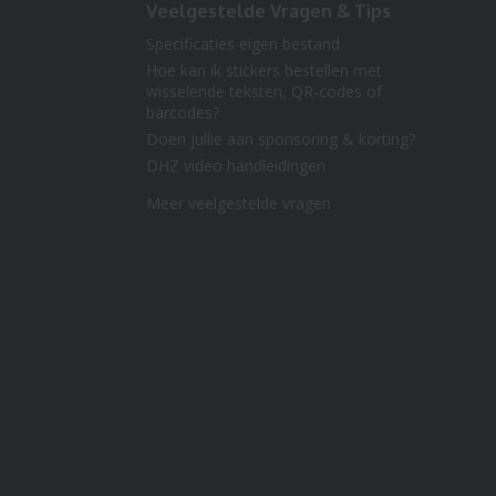
Veelgestelde Vragen & Tips
Specificaties eigen bestand
Hoe kan ik stickers bestellen met
wisselende teksten, QR-codes of
barcodes?
Doen jullie aan sponsoring & korting?
DHZ video handleidingen
Meer veelgestelde vragen