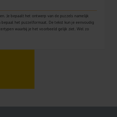
en. Je bepaalt het ontwerp van de puzzels namelijk
n bepaal het puzzelformaat. De tekst kun je eenvoudig
ertypen waarbij je het voorbeeld gelijk ziet. Wel zo