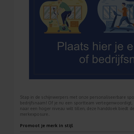
Stap in de schijnwerpers met onze personaliseerbare sp
bedrijfsnaam! Of je nu een sportteam vertegenwoordigt,
naar een hoger niveau wilt tillen, deze handdoek biedt de
merkexposure.
Promoot je merk in stijl