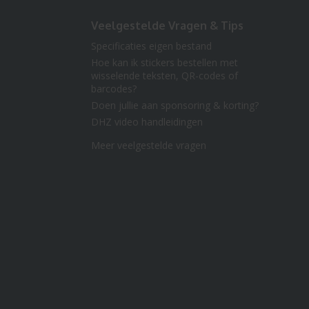
Veelgestelde Vragen & Tips
Specificaties eigen bestand
Hoe kan ik stickers bestellen met
wisselende teksten, QR-codes of
barcodes?
Doen jullie aan sponsoring & korting?
DHZ video handleidingen
Meer veelgestelde vragen