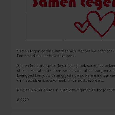
Samen tegen corona, want samen moeten we het doen!
Een hele dikke dankjewel toppers!
Samen het coronavirus bestrijden is ook samen de belan
steken. En natuurlijk doen we dat voor al het zorgperson
Evengoed kan jouw belangrijkste persoon iemand zijn die
de maaltijdservice, apotheek, of de postbezorger...
Knip en plak er op los in onze ontwerpmodule tot je tevr
810279