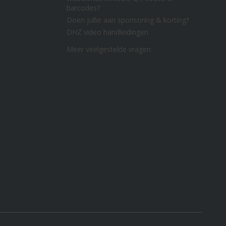
barcodes?
Doen jullie aan sponsoring & korting?
DHZ video handleidingen
Meer veelgestelde vragen