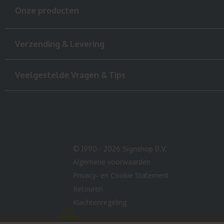
Onze producten
Verzending & Levering
Veelgestelde Vragen & Tips
© 1990 - 2026 Signshop B.V.
Algemene voorwaarden
Privacy- en Cookie Statement
Retouren
Klachtenregeling