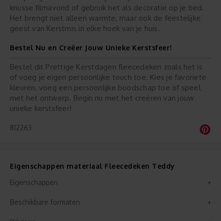
knusse filmavond of gebruik het als decoratie op je bed.
Het brengt niet alleen warmte, maar ook de feestelijke
geest van Kerstmis in elke hoek van je huis.
Bestel Nu en Creëer Jouw Unieke Kerstsfeer!
Bestel dit Prettige Kerstdagen fleecedeken zoals het is
of voeg je eigen persoonlijke touch toe. Kies je favoriete
kleuren, voeg een persoonlijke boodschap toe of speel
met het ontwerp. Begin nu met het creëren van jouw
unieke kerstsfeer!
812263
Eigenschappen materiaal Fleecedeken Teddy
Eigenschappen
Beschikbare formaten