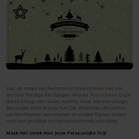
Laat de magie van Kerstmis tot leven komen met ons
fleecedeken
speciale Prettige Kerstdagen silhouet
. Deze
deken brengt niet alleen warmte, maar ook een vleugje
feestelijke sfeer in jouw huis. De sfeervolle silhouetten
van kerstbomen, kerststerren en vrolijke figuren zorgen
voor een gezellige en hartverwarmende uitstraling.
Maak Het Uniek met Jouw Persoonlijke Stijl