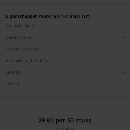
Eigenschappen materiaal Normaal Wit
Eigenschappen
Geschikt voor
Niet geschikt voor
Beschikbare formaten
Levertijd
Let op!
29.80 per 50 stuks
incl. btw