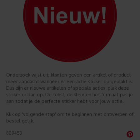
Onderzoek wijst uit; klanten geven een artikel of product
meer aandacht wanneer er een actie sticker op geplakt is.
Dus zijn er nieuwe artikelen of speciale acties, plak deze
sticker er dan op. De tekst, de kleur en het formaat pas je
aan zodat je de perfecte sticker hebt voor jouw actie.
Klik op 'volgende stap' om te beginnen met ontwerpen of
bestel gelijk.
809453