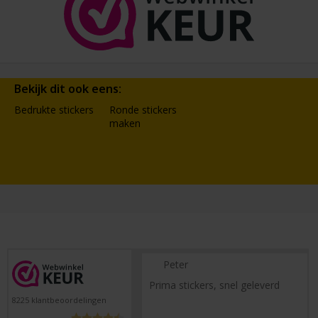
Bekijk dit ook eens:
Bedrukte stickers
Ronde stickers
maken
Peter
Prima stickers, snel geleverd
8225
klantbeoordelingen