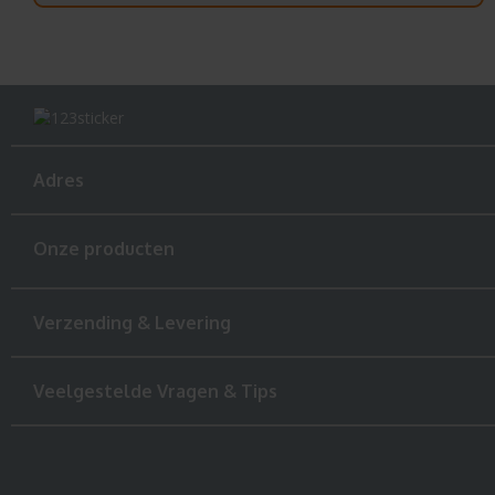
Adres
Onze producten
Verzending & Levering
Veelgestelde Vragen & Tips