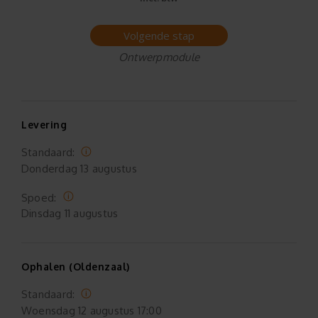
Volgende stap
Ontwerpmodule
Levering
Standaard:
Donderdag
13 augustus
Spoed:
Dinsdag
11 augustus
Ophalen (Oldenzaal)
Standaard:
Woensdag
12 augustus 17:00