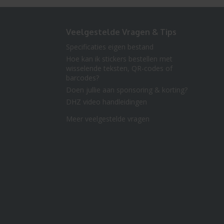
Veelgestelde Vragen & Tips
Specificaties eigen bestand
Hoe kan ik stickers bestellen met
wisselende teksten, QR-codes of
barcodes?
Doen jullie aan sponsoring & korting?
DHZ video handleidingen
Meer veelgestelde vragen