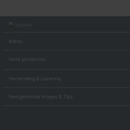
Adres
Onze producten
Verzending & Levering
Veelgestelde Vragen & Tips