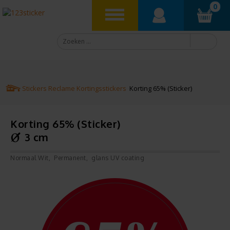
0
Stickers
Reclame
Kortingsstickers
Korting 65% (Sticker)
Korting 65% (Sticker)
3 cm
Normaal Wit
Permanent
glans UV coating