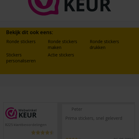
Bekijk dit ook eens:
Ronde stickers
Ronde stickers
Ronde stickers
maken
drukken
Stickers
Actie stickers
personaliseren
Peter
Prima stickers, snel geleverd
8225
klantbeoordelingen