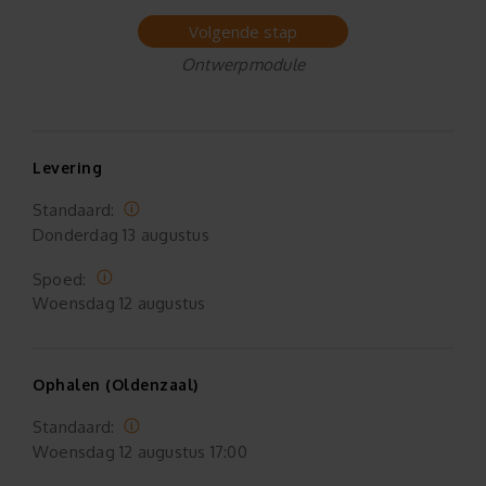
Volgende stap
Ontwerpmodule
Levering
Standaard:
Donderdag
13 augustus
Spoed:
Woensdag
12 augustus
Ophalen (Oldenzaal)
Standaard:
Woensdag
12 augustus 17:00