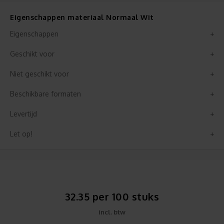
Eigenschappen materiaal Normaal Wit
Eigenschappen
Geschikt voor
Niet geschikt voor
Beschikbare formaten
Levertijd
Let op!
32.35 per 100 stuks
incl. btw