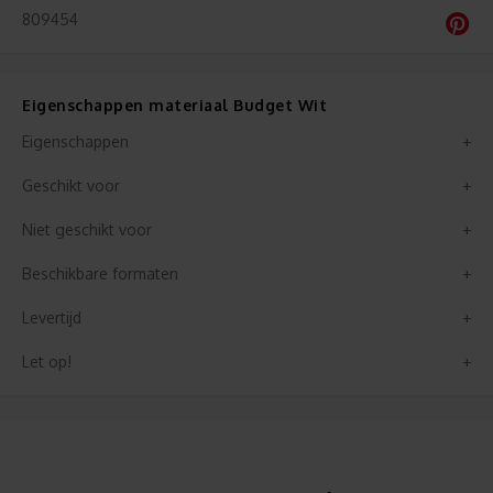
809454
Eigenschappen materiaal Budget Wit
Eigenschappen
Geschikt voor
Niet geschikt voor
Beschikbare formaten
Levertijd
Let op!