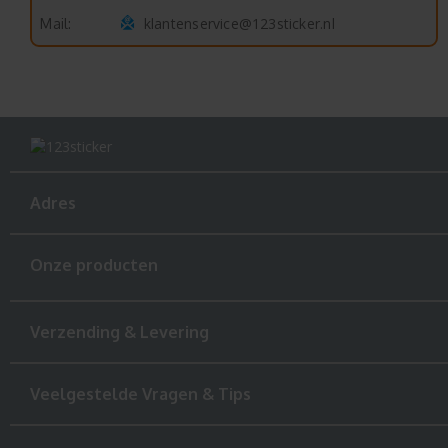
klantenservice@123sticker.nl
Mail:
Adres
Onze producten
Verzending & Levering
Veelgestelde Vragen & Tips