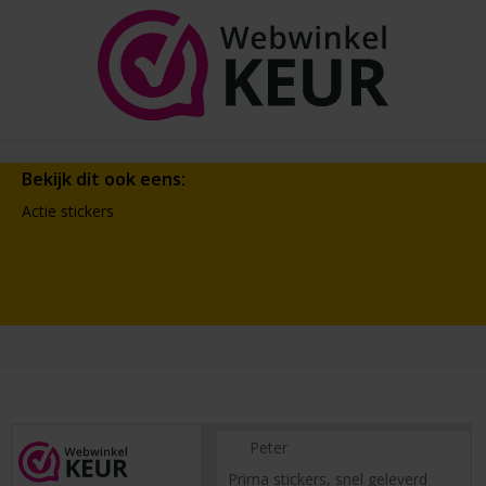
Bekijk dit ook eens:
Actie stickers
Peter
Prima stickers, snel geleverd