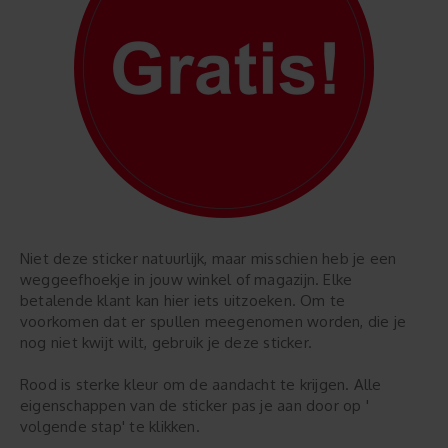
Niet deze sticker natuurlijk, maar misschien heb je een
weggeefhoekje in jouw winkel of magazijn. Elke
betalende klant kan hier iets uitzoeken. Om te
voorkomen dat er spullen meegenomen worden, die je
nog niet kwijt wilt, gebruik je deze sticker.
Rood is sterke kleur om de aandacht te krijgen. Alle
eigenschappen van de sticker pas je aan door op '
volgende stap' te klikken.