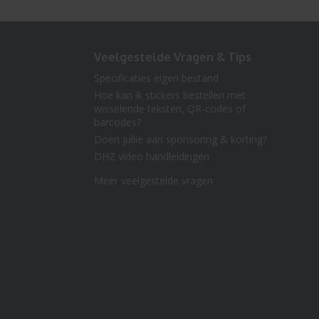
Veelgestelde Vragen & Tips
Specificaties eigen bestand
Hoe kan ik stickers bestellen met
wisselende teksten, QR-codes of
barcodes?
Doen jullie aan sponsoring & korting?
DHZ video handleidingen
Meer veelgestelde vragen