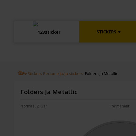
STICKERS
Stickers
Reclame
Ja/ja stickers
Folders Ja Metallic
Folders Ja Metallic
Normaal Zilver
Permanent