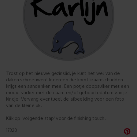
Trost op het nieuwe gezinslid, je kunt het wel van de
daken schreeuwen! Iedereen die komt kraamschudden
krijgt een aandenken mee. Een potje doopsuiker met een
mooie sticker met de naam en/of geboortedatum van je
kindje. Vervang eventueel de afbeelding voor een foto
van de kleine uk.
Klik op 'volgende stap' voor de finishing touch.
17320