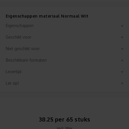
Eigenschappen materiaal Normaal Wit
Eigenschappen
Geschikt voor
Niet geschikt voor
Beschikbare formaten
Levertijd
Let op!
38.25 per 65 stuks
incl. btw