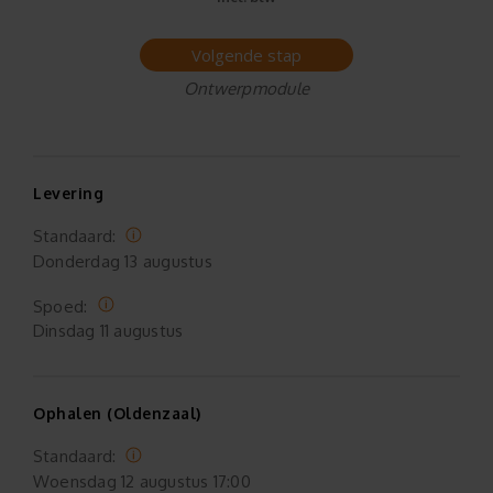
Volgende stap
Ontwerpmodule
Levering
Standaard:
Donderdag
13 augustus
Spoed:
Dinsdag
11 augustus
Ophalen (Oldenzaal)
Standaard:
Woensdag
12 augustus 17:00