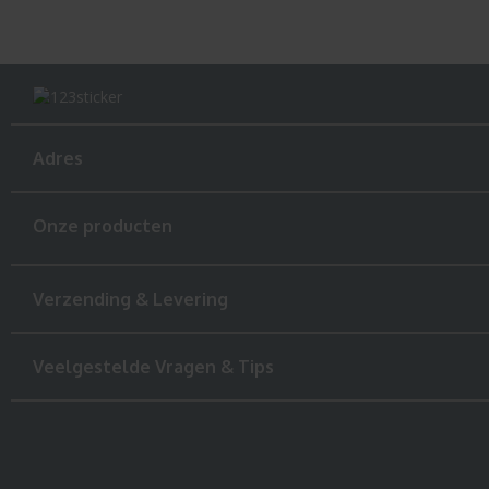
Adres
Onze producten
Verzending & Levering
Veelgestelde Vragen & Tips