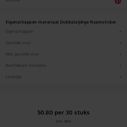
Eigenschappen materiaal Dubbelzijdige Raamsticker
Eigenschappen
Geschikt voor
Niet geschikt voor
Beschikbare formaten
Levertijd
50.80 per 30 stuks
incl. btw