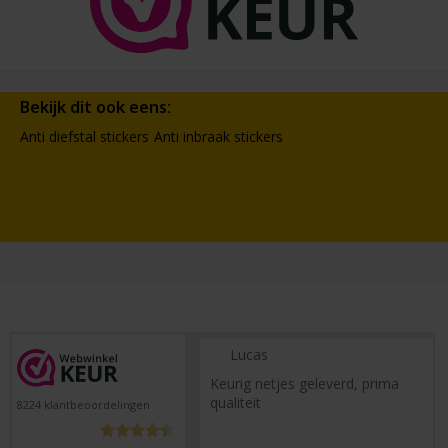
Bekijk dit ook eens:
Anti diefstal stickers
Anti inbraak stickers
Lucas
Keurig netjes geleverd, prima
qualiteit
8224
klantbeoordelingen