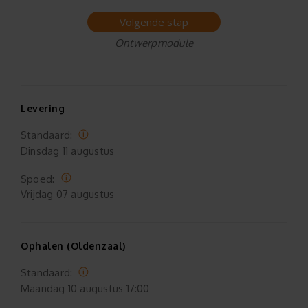
Volgende stap
Ontwerpmodule
Levering
Standaard:
Dinsdag
11 augustus
Spoed:
Vrijdag
07 augustus
Ophalen (Oldenzaal)
Standaard:
Maandag
10 augustus 17:00