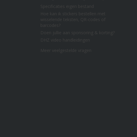
Specificaties eigen bestand
Hoe kan ik stickers bestellen met
wisselende teksten, QR-codes of
barcodes?
Doen jullie aan sponsoring & korting?
DHZ video handleidingen
Meer veelgestelde vragen