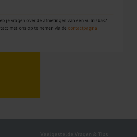
eb je vragen over de afmetingen van een vuilnisbak?
contactpagina
ntact met ons op te nemen via de
Veelgestelde Vragen & Tips