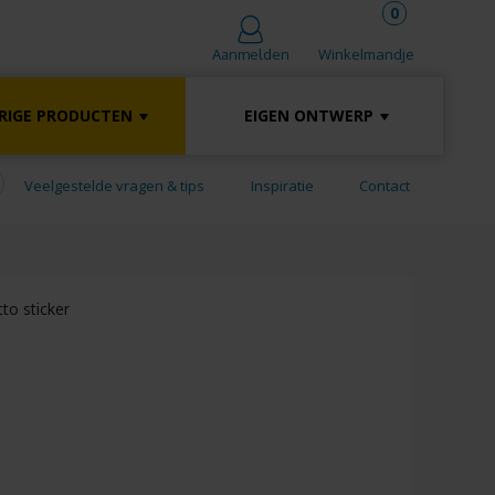
0
Winkelmandje
Aanmelden
RIGE PRODUCTEN
EIGEN ONTWERP
Veelgestelde vragen & tips
Inspiratie
Contact