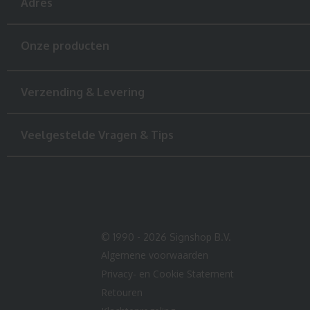
Adres
Onze producten
Verzending & Levering
Veelgestelde Vragen & Tips
© 1990 - 2026 Signshop B.V.
Algemene voorwaarden
Privacy- en Cookie Statement
Retouren