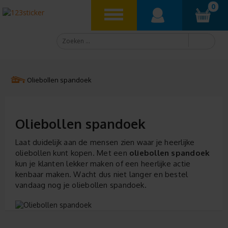
0
Oliebollen spandoek
Oliebollen spandoek
Laat duidelijk aan de mensen zien waar je heerlijke
oliebollen kunt kopen. Met een
oliebollen spandoek
kun je klanten lekker maken of een heerlijke actie
kenbaar maken. Wacht dus niet langer en bestel
vandaag nog je oliebollen spandoek.