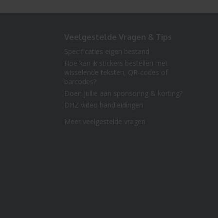
Veelgestelde Vragen & Tips
Specificaties eigen bestand
Hoe kan ik stickers bestellen met
wisselende teksten, QR-codes of
barcodes?
Doen jullie aan sponsoring & korting?
DHZ video handleidingen
Meer veelgestelde vragen