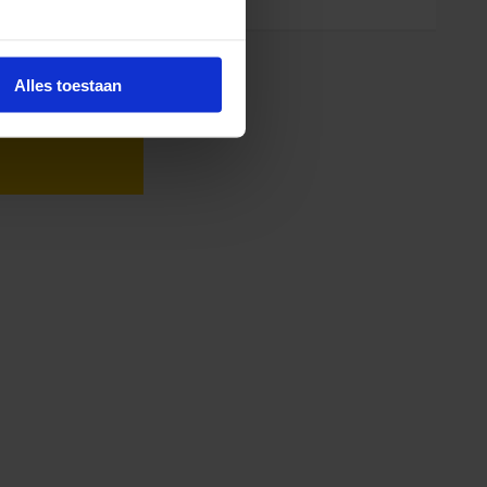
nummer
Alles toestaan