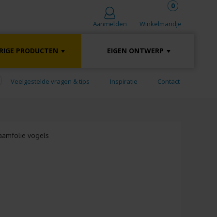
0
Winkelmandje
Aanmelden
RIGE PRODUCTEN
EIGEN ONTWERP
Veelgestelde vragen & tips
Inspiratie
Contact