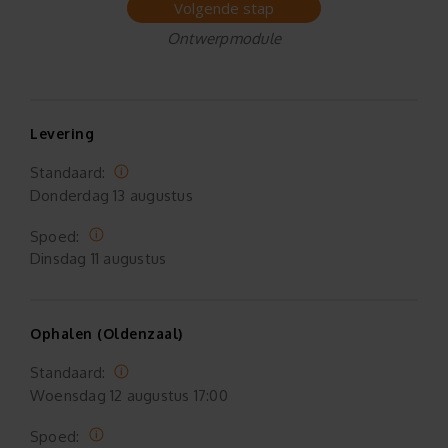
Volgende stap
Ontwerpmodule
Levering
Standaard:
Donderdag
13 augustus
Spoed:
Dinsdag
11 augustus
Ophalen (Oldenzaal)
Standaard:
Woensdag
12 augustus 17:00
Spoed: