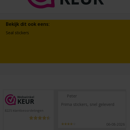
Bekijk dit ook eens:
Seal stickers
Peter
Prima stickers, snel geleverd
8225
klantbeoordelingen
06-08-2026