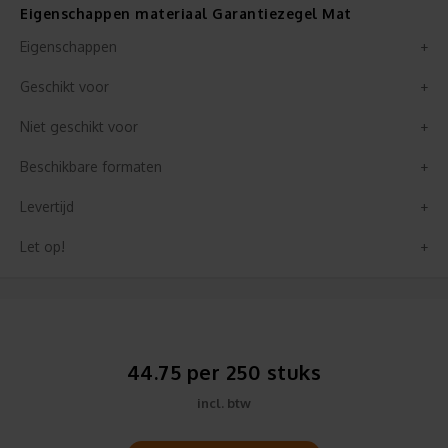
Eigenschappen materiaal Garantiezegel Mat
Eigenschappen
Geschikt voor
Niet geschikt voor
Beschikbare formaten
Levertijd
Let op!
44.75 per 250 stuks
incl. btw