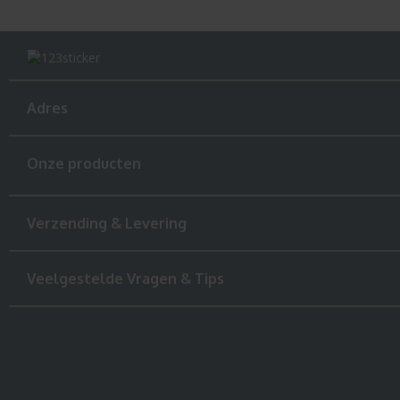
Adres
Onze producten
Verzending & Levering
Veelgestelde Vragen & Tips