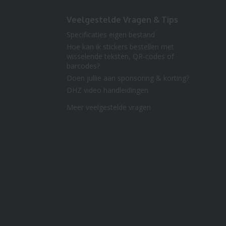
Veelgestelde Vragen & Tips
Specificaties eigen bestand
Hoe kan ik stickers bestellen met
wisselende teksten, QR-codes of
barcodes?
Doen jullie aan sponsoring & korting?
DHZ video handleidingen
Meer veelgestelde vragen