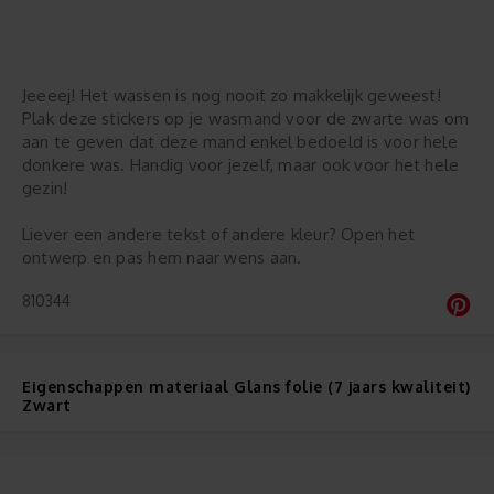
Jeeeej! Het wassen is nog nooit zo makkelijk geweest!
Plak deze stickers op je wasmand voor de zwarte was om
aan te geven dat deze mand enkel bedoeld is voor hele
donkere was. Handig voor jezelf, maar ook voor het hele
gezin!
Liever een andere tekst of andere kleur? Open het
ontwerp en pas hem naar wens aan.
810344
Eigenschappen materiaal Glans folie (7 jaars kwaliteit)
Zwart