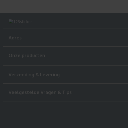
Adres
Onze producten
Verzending & Levering
Veelgestelde Vragen & Tips