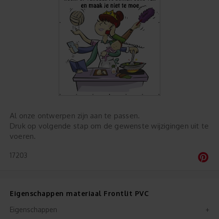
Al onze ontwerpen zijn aan te passen.
Druk op volgende stap om de gewenste wijzigingen uit te
voeren.
17203
Eigenschappen materiaal Frontlit PVC
Eigenschappen