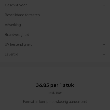
Geschikt voor
Beschikbare formaten
Afwerking
Brandveiligheid
UV bestendigheid
Levertijd
36.85 per 1 stuk
incl. btw
Formaten kun je nauwkeurig aanpassen!