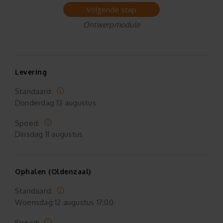
Volgende stap
Ontwerpmodule
Levering
Standaard:
Donderdag
13 augustus
Spoed:
Dinsdag
11 augustus
Ophalen (Oldenzaal)
Standaard:
Woensdag
12 augustus 17:00
Spoed: