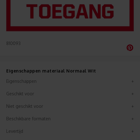
810093
Eigenschappen materiaal Normaal Wit
Eigenschappen
Geschikt voor
Niet geschikt voor
Beschikbare formaten
Levertijd