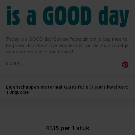
Today is a GOOD day! Een perfecte zin om je dag mee te
beginnen. Plak hem in je woonkamer aan de muur zodat je
gemotiveerd aan je dag begint!
810005
Eigenschappen materiaal Glans folie (7 jaars kwaliteit)
Turquoise
41.15 per 1 stuk