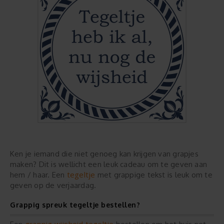
Ken je iemand die niet genoeg kan krijgen van grapjes
maken? Dit is wellicht een leuk cadeau om te geven aan
tegeltje
hem / haar. Een
met grappige tekst is leuk om te
geven op de verjaardag.
Grappig spreuk tegeltje bestellen?