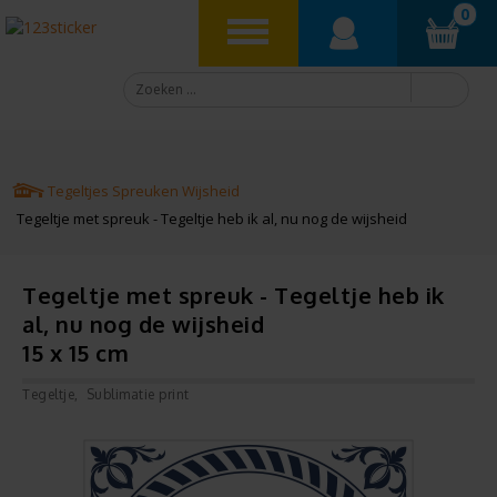
0
Tegeltjes
Spreuken
Wijsheid
Tegeltje met spreuk - Tegeltje heb ik al, nu nog de wijsheid
Tegeltje met spreuk - Tegeltje heb ik
al, nu nog de wijsheid
15 x 15 cm
Tegeltje
Sublimatie print