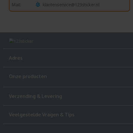
klantenservice@123sticker.nl
Mail:
Adres
Onze producten
Verzending & Levering
Veelgestelde Vragen & Tips