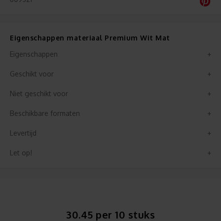
Eigenschappen materiaal Premium Wit Mat
Eigenschappen
Geschikt voor
Niet geschikt voor
Beschikbare formaten
Levertijd
Let op!
30.45 per 10 stuks