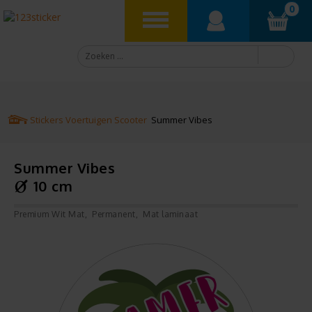
0
Stickers
Voertuigen
Scooter
Summer Vibes
Summer Vibes
10 cm
Premium Wit Mat
Permanent
Mat laminaat