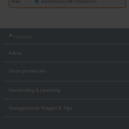
klantenservice@123sticker.nl
Mail:
Adres
Onze producten
Verzending & Levering
Veelgestelde Vragen & Tips