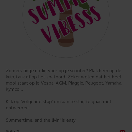
Zomers tintje nodig voor op je scooter? Plak hem op de
kuip, tank of op het spatbord. Zeker weten dat het heel
mooi staat op je Vespa, AGM, Piaggio, Peugeot, Yamaha,
Kymco...
Klik op 'volgende stap' om aan te slag te gaan met
ontwerpen.
Summertime, and the livin' is easy.
809321