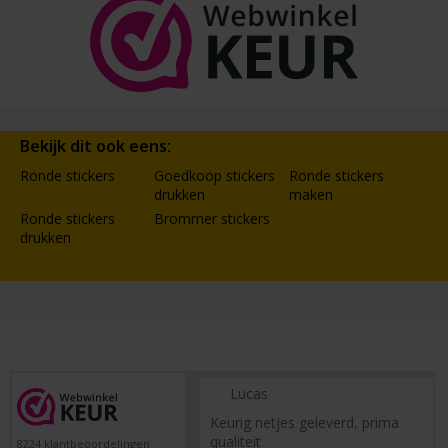
Bekijk dit ook eens:
Ronde stickers
Goedkoop stickers
Ronde stickers
drukken
maken
Ronde stickers
Brommer stickers
drukken
Lucas
Keurig netjes geleverd, prima
qualiteit
8224
klantbeoordelingen