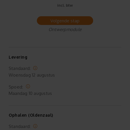
incl. btw
Volgende stap
Ontwerpmodule
Levering
Standaard:
Woensdag
12 augustus
Spoed:
Maandag
10 augustus
Ophalen (Oldenzaal)
Standaard: