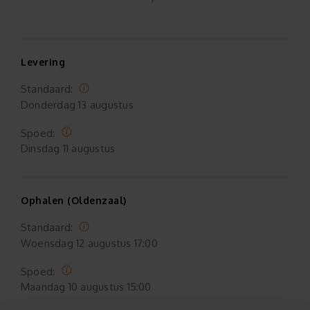
Levering
Standaard:
Donderdag
13 augustus
Spoed:
Dinsdag
11 augustus
Ophalen (Oldenzaal)
Standaard:
Woensdag
12 augustus 17:00
Spoed:
Maandag
10 augustus 15:00