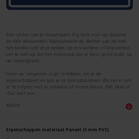
Een sticker van je straatnaam. Erg leuk voor op duizend
en één doeleinden. Bijvoorbeeld de skelter van de kids,
het bruine café iin je kelder, op je voordeur of brievenbus.
Let er wel op dat het materiaal dat je kiest goed plakt op
de ondergrond.
Door op 'volgende stap' te klikken, zie je de
eigenschappen en kun je ze ook aanpassen. Wij zijn er om
je te helpen met je ontwerp of sticker keuze. Bel. Mail of
chat met ons.
809213
Eigenschappen materiaal Paneel (3 mm PVC)