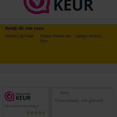
Bekijk dit ook eens:
Stickers op maat
Sticker maken van
Hartjes stickers
foto
Peter
Prima stickers, snel geleverd
8225
klantbeoordelingen