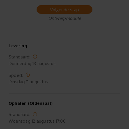
Volgende stap
Ontwerpmodule
Levering
Standaard:
Donderdag
13 augustus
Spoed:
Dinsdag
11 augustus
Ophalen (Oldenzaal)
Standaard:
Woensdag
12 augustus 17:00