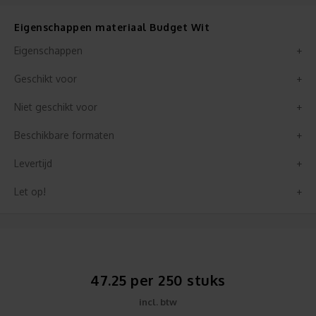
Eigenschappen materiaal Budget Wit
Eigenschappen
Geschikt voor
Niet geschikt voor
Beschikbare formaten
Levertijd
Let op!
47.25 per 250 stuks
incl. btw