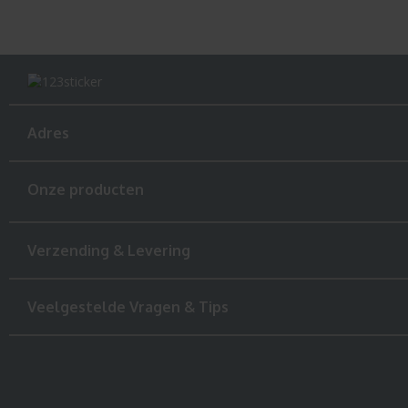
Adres
Onze producten
Verzending & Levering
Veelgestelde Vragen & Tips