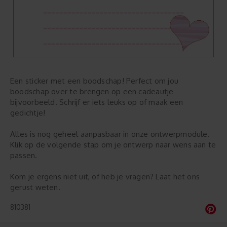
Een sticker met een boodschap! Perfect om jou
boodschap over te brengen op een cadeautje
bijvoorbeeld. Schrijf er iets leuks op of maak een
gedichtje!
Alles is nog geheel aanpasbaar in onze ontwerpmodule.
Klik op de volgende stap om je ontwerp naar wens aan te
passen.
Kom je ergens niet uit, of heb je vragen? Laat het ons
gerust weten.
810381