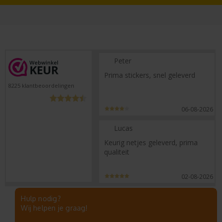
Peter
Prima stickers, snel geleverd
8225
klantbeoordelingen
06-08-2026
Lucas
Keurig netjes geleverd, prima
qualiteit
02-08-2026
Hulp nodig?
Wij helpen je graag!