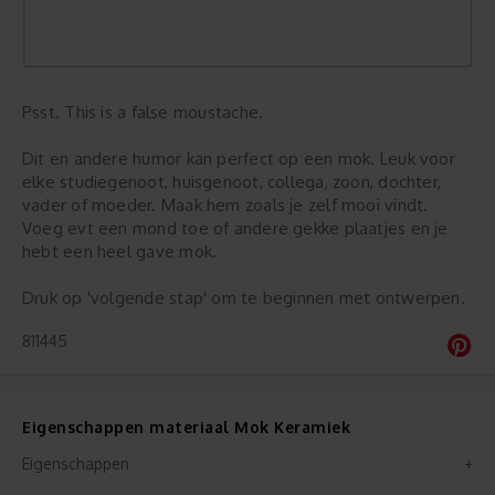
Psst. This is a false moustache.
Dit en andere humor kan perfect op een mok. Leuk voor
elke studiegenoot, huisgenoot, collega, zoon, dochter,
vader of moeder. Maak hem zoals je zelf mooi vindt.
Voeg evt een mond toe of andere gekke plaatjes en je
hebt een heel gave mok.
Druk op 'volgende stap' om te beginnen met ontwerpen.
811445
Eigenschappen materiaal Mok Keramiek
Eigenschappen