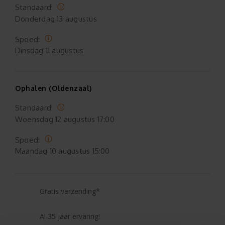
Standaard:
Donderdag
13 augustus
Spoed:
Dinsdag
11 augustus
Ophalen (Oldenzaal)
Standaard:
Woensdag
12 augustus 17:00
Spoed:
Maandag
10 augustus 15:00
Gratis verzending*
Al 35 jaar ervaring!