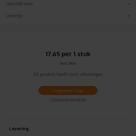
Geschikt voor
Levertijd
17.65 per 1 stuk
incl. btw
Dit product heeft vaste afmetingen
Volgende stap
Ontwerpmodule
Levering