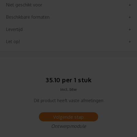
Niet geschikt voor
Beschikbare formaten
Levertijd
Let op!
35.10 per 1 stuk
incl. btw
Dit product heeft vaste afmetingen
Volgende stap
Ontwerpmodule