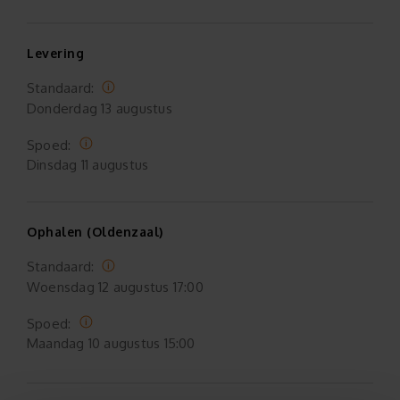
Levering
Standaard:
Donderdag
13 augustus
Spoed:
Dinsdag
11 augustus
Ophalen (Oldenzaal)
Standaard:
Woensdag
12 augustus 17:00
Spoed:
Maandag
10 augustus 15:00