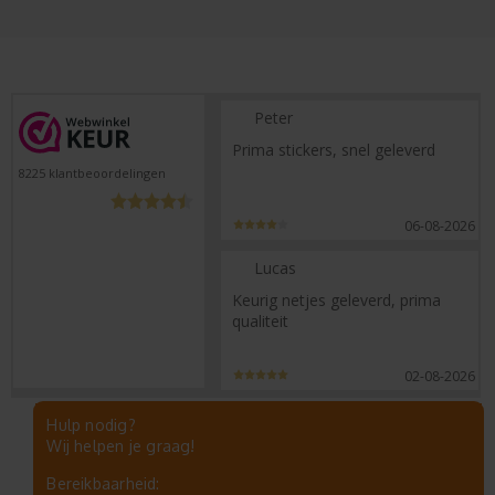
Peter
Prima stickers, snel geleverd
8225
klantbeoordelingen
06-08-2026
Lucas
Keurig netjes geleverd, prima
qualiteit
02-08-2026
Hulp nodig?
Wij helpen je graag!
Bereikbaarheid: