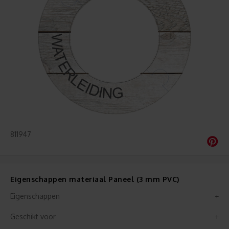
811947
Eigenschappen materiaal Paneel (3 mm PVC)
Eigenschappen
Geschikt voor