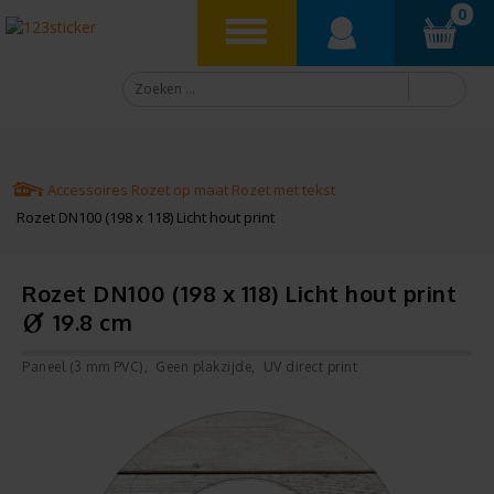
0
Accessoires
Rozet op maat
Rozet met tekst
Rozet DN100 (198 x 118) Licht hout print
Rozet DN100 (198 x 118) Licht hout print
19.8 cm
Paneel (3 mm PVC)
Geen plakzijde
UV direct print